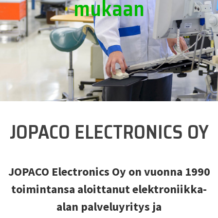
mukaan
JOPACO ELECTRONICS OY
JOPACO Electronics Oy on vuonna 1990
toimintansa aloittanut elektroniikka-
alan palveluyritys ja